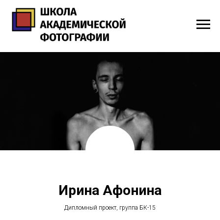
Ирина Афонина
Дипломный проект, группа БК-15