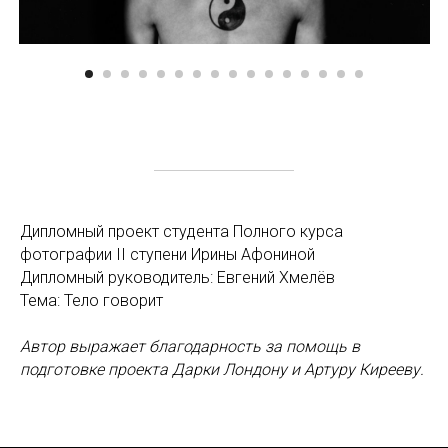
Дипломный проект студента Полного курса
фотографии II ступени Ирины Афониной
Дипломный руководитель: Евгений Хмелёв
Тема: Тело говорит
Автор выражает благодарность за помощь в
подготовке проекта Дарки Лондону и Артуру Кирееву.