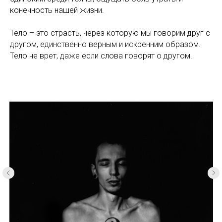
конечность нашей жизни.
Тело – это страсть, через которую мы говорим друг с
другом, единственно верным и искренним образом.
Тело не врет, даже если слова говорят о другом.