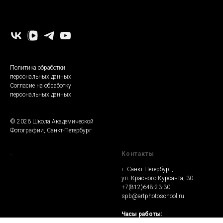
-
Политика обработки
персональных данных
Согласие на обработку
персональных данных
© 2026 Школа Академической
Фотографии, Санкт-Петербург
-
Контакты
г. Санкт-Петербург,
ул. Красного Курсанта, 30
+7(812)648-23-30
spb@artphotoschool.ru
Часы работы: