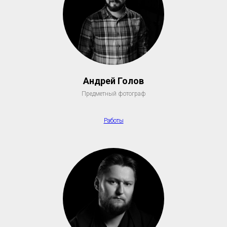
Андрей Голов
Предметный фотограф
Работы