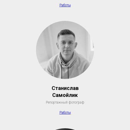
Работы
Станислав
Самойлик
Репортажный фотограф
Работы