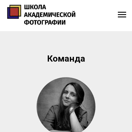
Команда