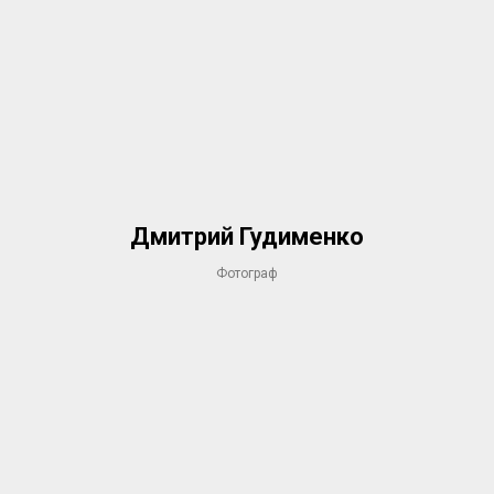
Дмитрий Гудименко
Фотограф