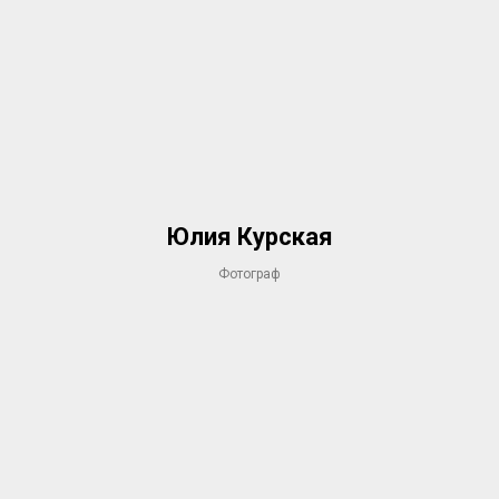
Юлия Курская
Фотограф