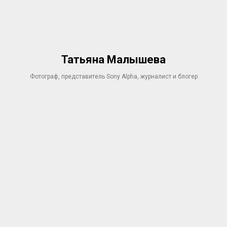
Татьяна Малышева
Фотограф, представитель Sony Alpha, журналист и блогер