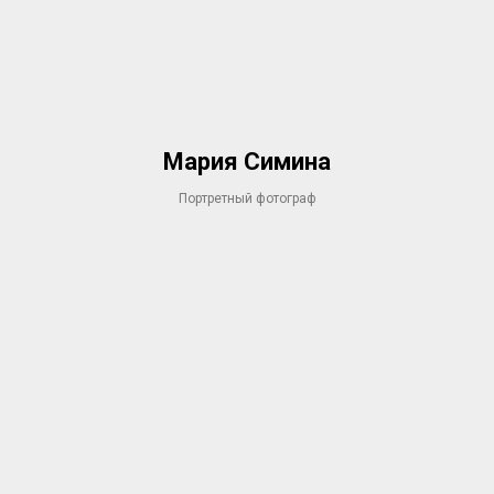
Мария Симина
Портретный фотограф