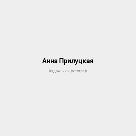
Анна Прилуцкая
Художник и фотограф