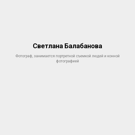
Светлана Балабанова
Фотограф, занимается портретной съемкой людей и конной
фотографией