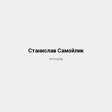
Станислав Самойлик
Фотограф