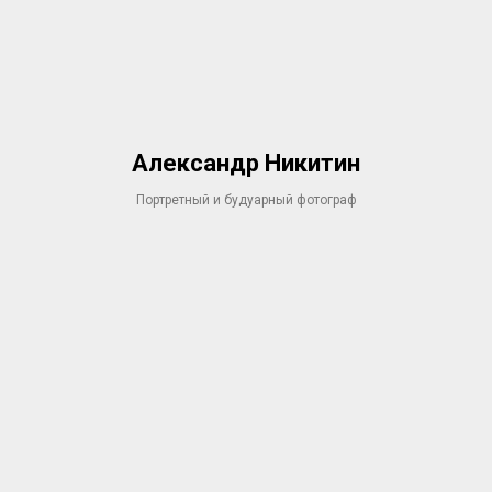
Александр Никитин
Портретный и будуарный фотограф