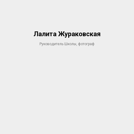
Лалита Жураковская
Руководитель Школы, фотограф