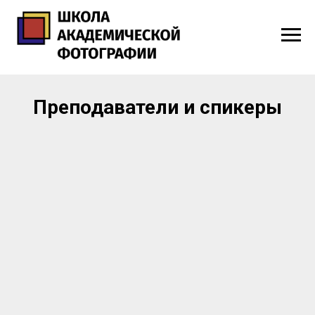
Преподаватели и спикеры