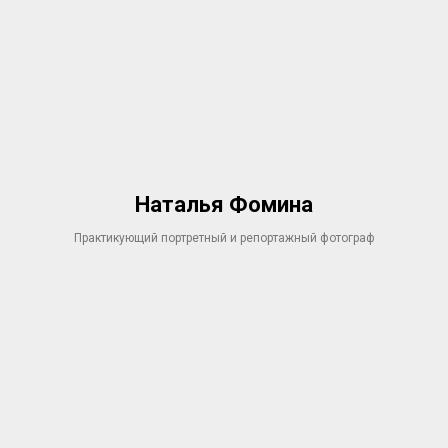
Наталья Фомина
Практикующий портретный и репортажный фотограф