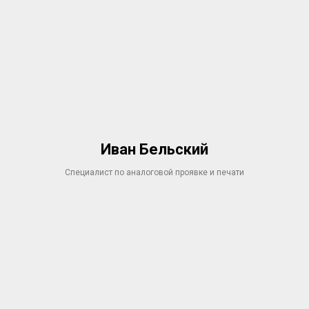
Иван Бельский
Специалист по аналоговой проявке и печати