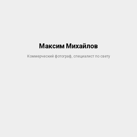
Максим Михайлов
Коммерческий фотограф, специалист по свету