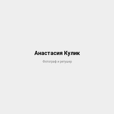
Анастасия Кулик
Фотограф и ретушер