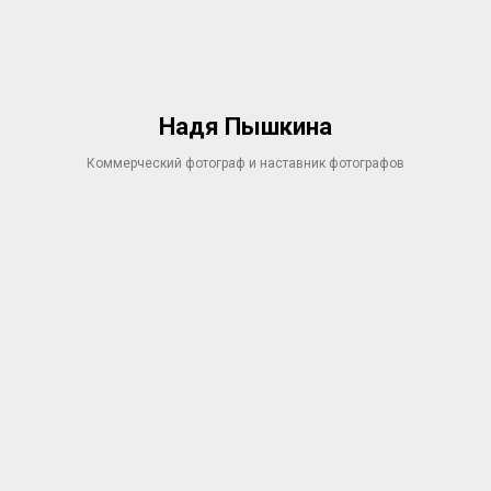
Надя Пышкина
Коммерческий фотограф и наставник фотографов