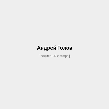
Андрей Голов
Предметный фотограф