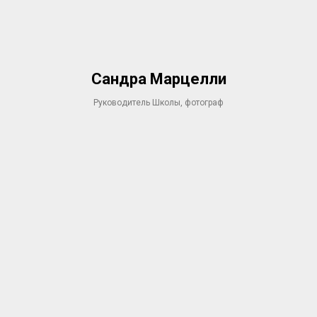
Сандра Марцелли
Руководитель Школы, фотограф