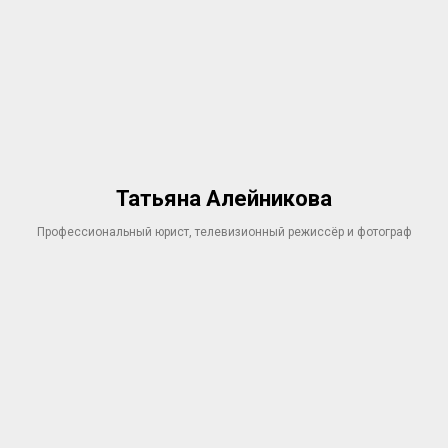
Татьяна Алейникова
Профессиональный юрист, телевизионный режиссёр и фотограф