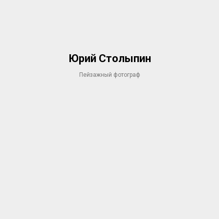
Юрий Столыпин
Пейзажный фотограф