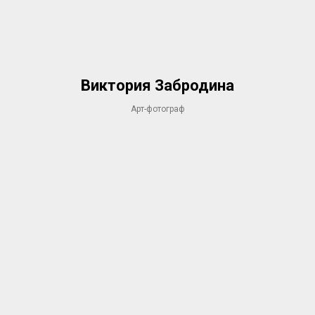
Виктория Забродина
Арт-фотограф