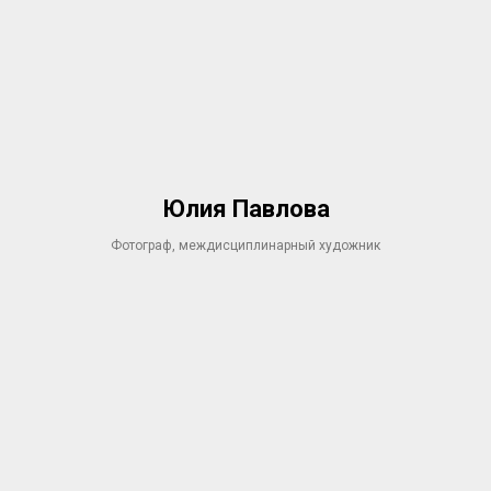
Юлия Павлова
Фотограф, междисциплинарный художник