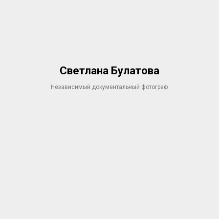
Светлана Булатова
Независимый документальный фотограф