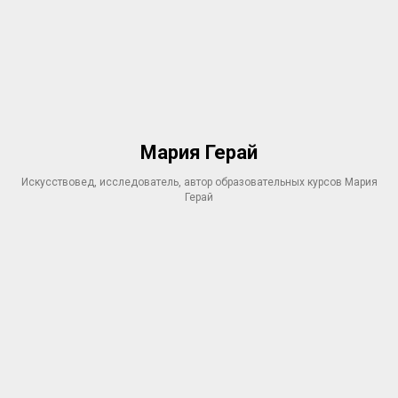
Мария Герай
Искусствовед, исследователь, автор образовательных курсов Мария
Герай