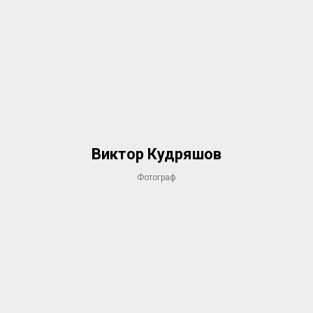
Виктор Кудряшов
Фотограф