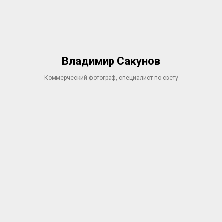
Владимир Сакунов
Коммерческий фотограф, специалист по свету