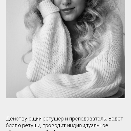
Действующий ретушер и преподаватель. Ведет
блог о ретуши, проводит индивидуальное