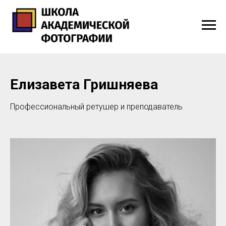
Елизавета Гришняева
Профессиональный ретушер и преподаватель