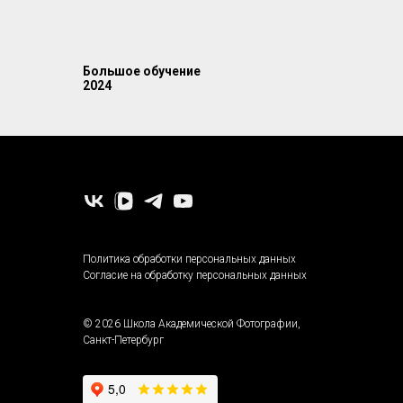
Большое обучение
2024
-
Политика обработки персональных данных
Согласие на обработку персональных данных
© 2026 Школа Академической Фотографии,
Санкт-Петербург