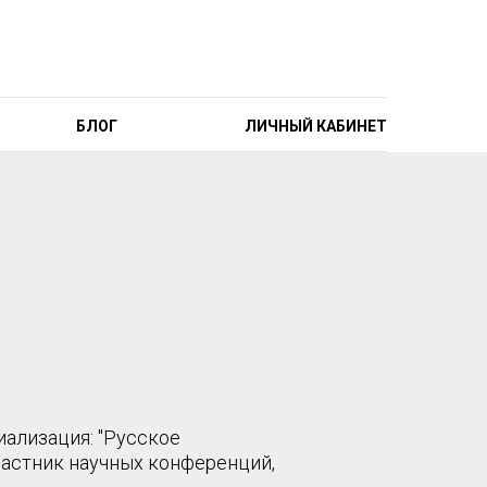
БЛОГ
ЛИЧНЫЙ КАБИНЕТ
ализация: "Русское
участник научных конференций,