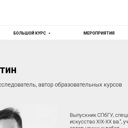
БОЛЬШОЙ КУРС
МЕРОПРИЯТИЯ
тин
сследователь, автор образовательных курсов
Выпускник СПбГУ, специ
искусство XIX-XX вв.", 