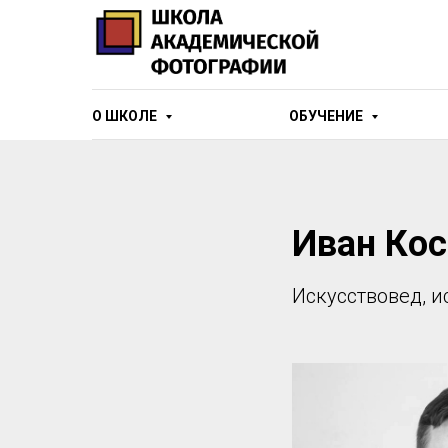
О ШКОЛЕ
ОБУЧЕНИЕ
Иван Кос
Искусствовед, и