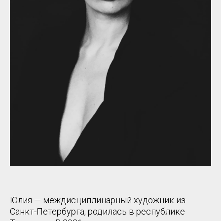
Юлия — междисциплинарный художник из
Санкт-Петербурга, родилась в республике