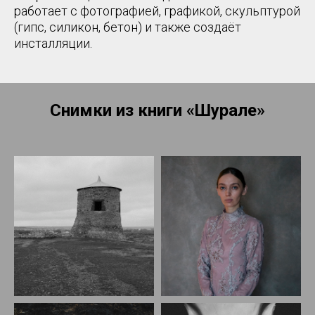
работает с фотографией, графикой, скульптурой
(гипс, силикон, бетон) и также создаёт
инсталляции.
Снимки из книги «Шурале»