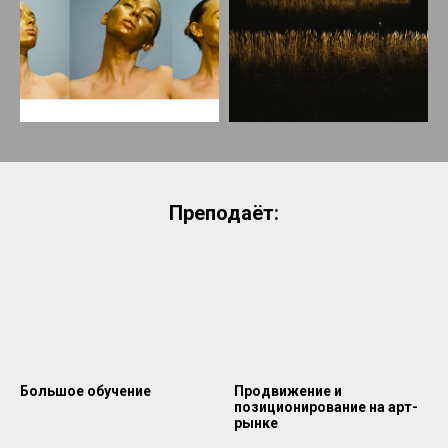
Преподаёт:
Большое обучение
Продвижение и
позиционирование на арт-
рынке