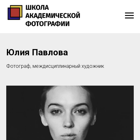
Юлия Павлова
Фотограф, междисциплинарный художник