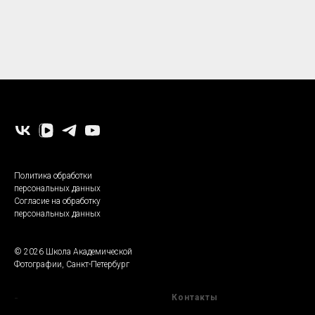
-
Политика обработки
персональных данных
Согласие на обработку
персональных данных
© 2026 Школа Академической
Фотографии, Санкт-Петербург
-
Контакты