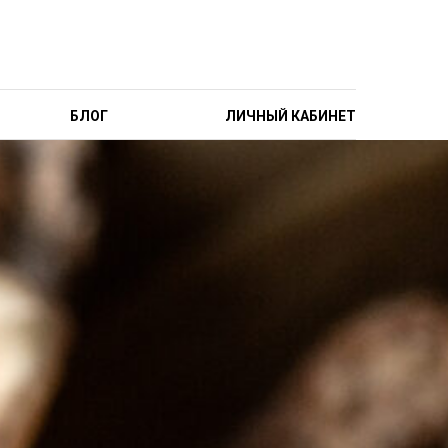
БЛОГ
ЛИЧНЫЙ КАБИНЕТ