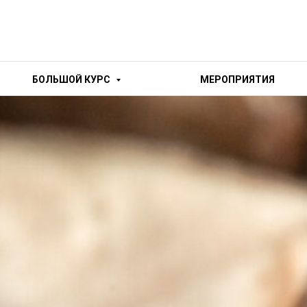
БОЛЬШОЙ КУРС
МЕРОПРИЯТИЯ