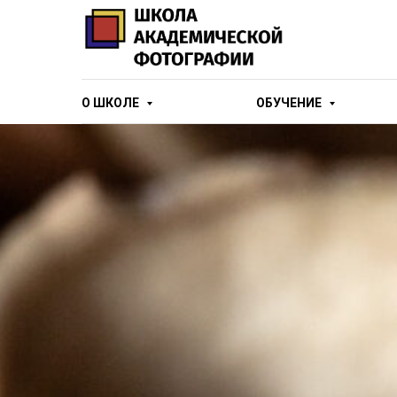
О ШКОЛЕ
ОБУЧЕНИЕ