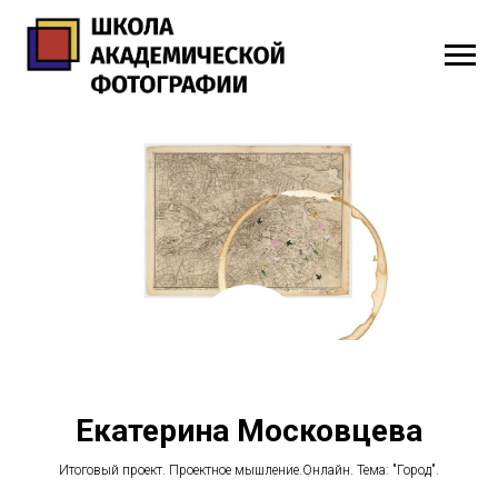
Екатерина Московцева
Итоговый проект. Проектное мышление.Онлайн. Тема: "Город".