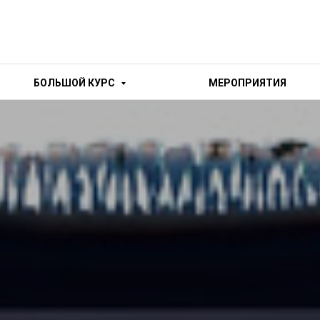
БОЛЬШОЙ КУРС
МЕРОПРИЯТИЯ