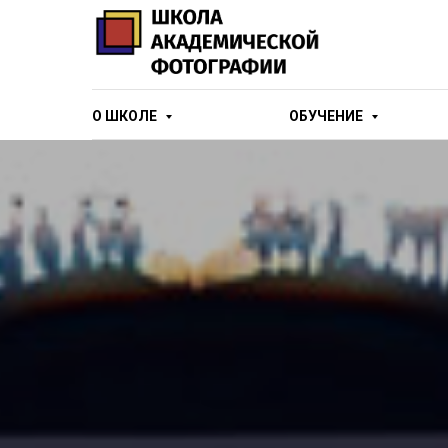
О ШКОЛЕ
ОБУЧЕНИЕ