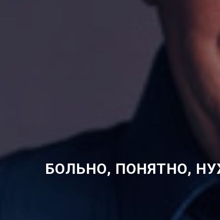
БОЛЬНО, ПОНЯТНО, Н