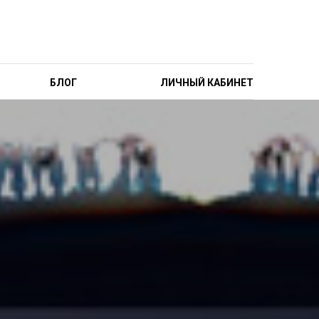
БЛОГ
ЛИЧНЫЙ КАБИНЕТ