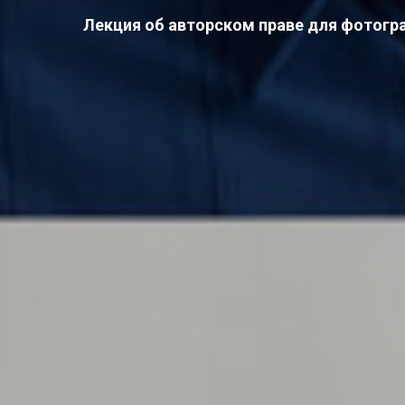
Лекция об авторском праве для фотогр