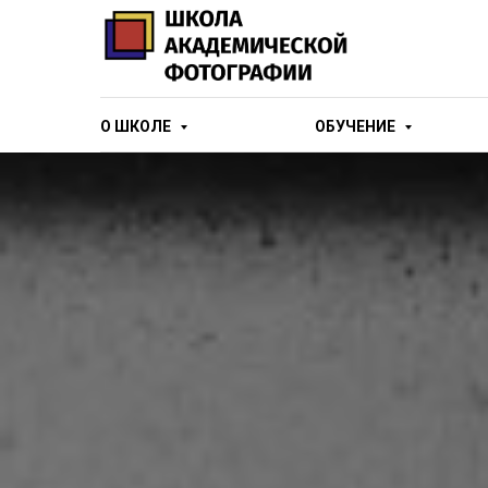
О ШКОЛЕ
ОБУЧЕНИЕ