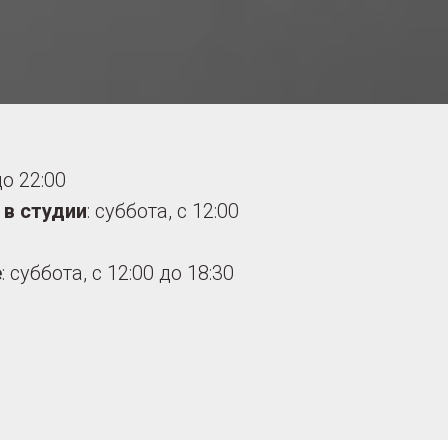
до 22:00
 в студии
: суббота, с 12:00
е
: суббота, с 12:00 до 18:30