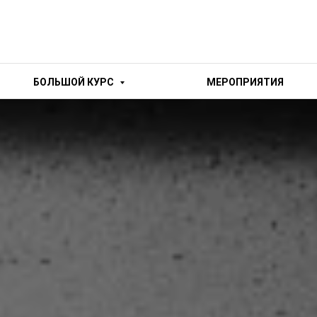
БОЛЬШОЙ КУРС
МЕРОПРИЯТИЯ