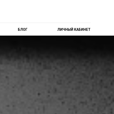
БЛОГ
ЛИЧНЫЙ КАБИНЕТ