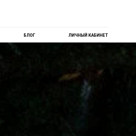
БЛОГ
ЛИЧНЫЙ КАБИНЕТ