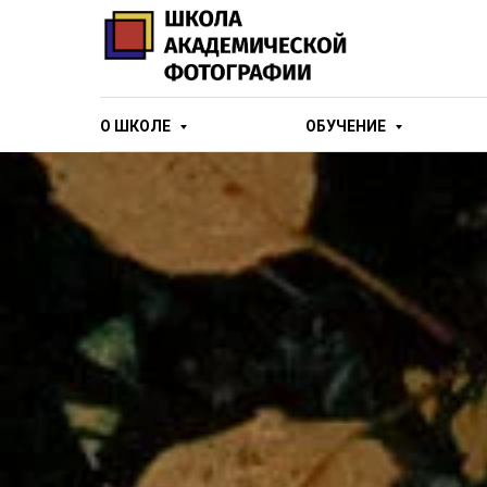
О ШКОЛЕ
ОБУЧЕНИЕ