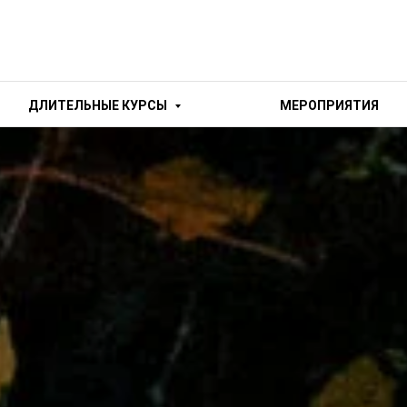
ДЛИТЕЛЬНЫЕ КУРСЫ
МЕРОПРИЯТИЯ