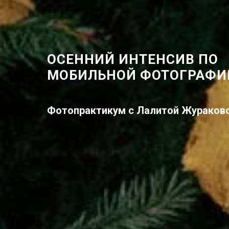
ОСЕННИЙ ИНТЕНСИВ ПО
МОБИЛЬНОЙ ФОТОГРАФИ
Фотопрактикум с Лалитой Жураков