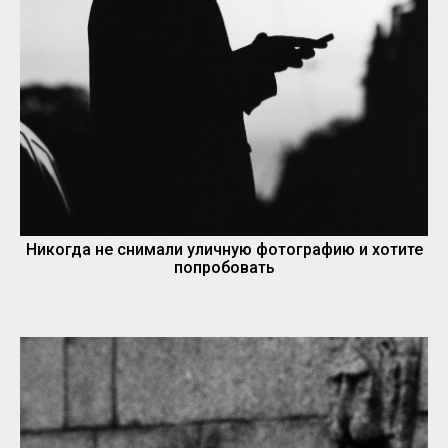
Никогда не снимали уличную фотографию и хотите
попробовать