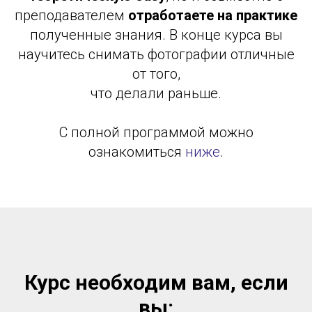
преподавателем
отработаете на практике
полученные знания. В конце курса вы
научитесь снимать фотографии отличные
от того,
что делали раньше.
С полной программой можно
ознакомиться
ниже
.
Курс необходим вам, если
вы: