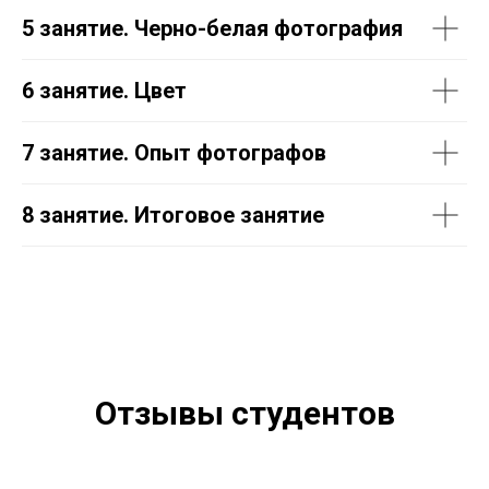
5 занятие. Черно-белая фотография
6 занятие. Цвет
7 занятие. Опыт фотографов
8 занятие. Итоговое занятие
Отзывы студентов