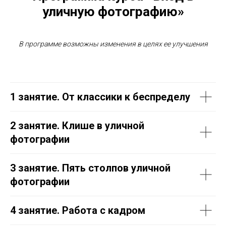
уличную фотографию
»
В программе возможны изменения в целях ее улучшения
1 занятие. От классики к беспределу
2 занятие. Клише в уличной
фотографии
3 занятие.
Пять столпов уличной
фотографии
4 занятие.
Работа с кадром