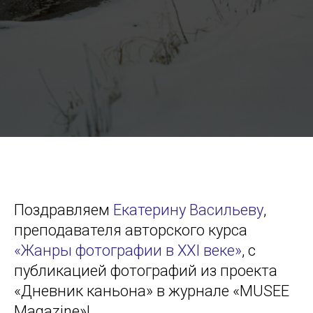
Поздравляем
Екатерину Васильеву
,
преподавателя авторского курса
«Жанры фотографии в XXI веке»
, с
публикацией фотографий из проекта
«Дневник каньона» в журнале «MUSEE
Magazine»!