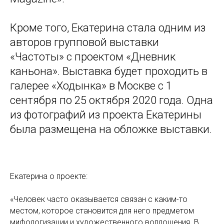
Кроме того, Екатерина стала одним из
авторов групповой выставки
«Частоты» c проектом «Дневник
каньона». Выставка будет проходить в
галерее «Ходынка» в Москве с 1
сентября по 25 октября 2020 года. Одна
из фотографий из проекта Екатерины
была размещена на обложке выставки.
Екатерина о проекте:
«Человек часто оказывается связан с каким-то
местом, которое становится для него предметом
мифологизации и художественного воплощения. В