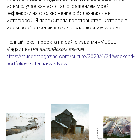
моем случае каньон стал отражением моей
рефлексии на столкновение с болезнью и ее
метафорой. Я переживала пространство, которое в
моем воображении «тоже страдало и мучилось».
Полный текст проекта на сайте издания «MUSEE
Magazine» (
на
английском языке
) -
https://museemagazine.com/culture/2020/4/24/weekend-
portfolio-ekaterina-vasilyeva