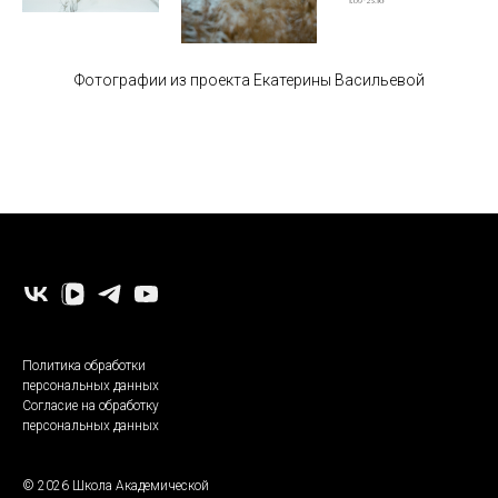
Фотографии из проекта Екатерины Васильевой
-
Политика обработки
персональных данных
Согласие на обработку
персональных данных
© 2026 Школа Академической