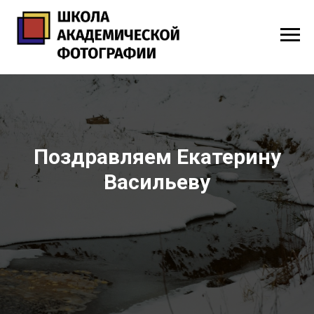
Поздравляем Екатерину
Васильеву