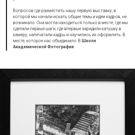
Вопросов где разместить нашу первую выставку, в
которой мы начали искать общие темы и идеи кадров, не
возникало. Она могла находиться только в месте, где мы
сделали первые шаги, где впервые зарядили катушку в
камеру, напечатали кадры и научились их оформлять. В
месте, которое нас объединило. В
Школе
Академической Фотографии
.