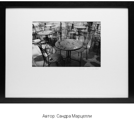
Автор: Сандра Марцелли