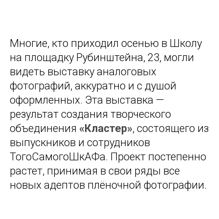
Многие, кто приходил осенью в Школу
на площадку Рубинштейна, 23, могли
видеть выставку аналоговых
фотографий, аккуратно и с душой
оформленных. Эта выставка —
результат создания творческого
объединения
«Кластер»
, состоящего из
выпускников и сотрудников
ТогоСамогоШкАФа. Проект постепенно
растет, принимая в свои ряды все
новых адептов плёночной фотографии.