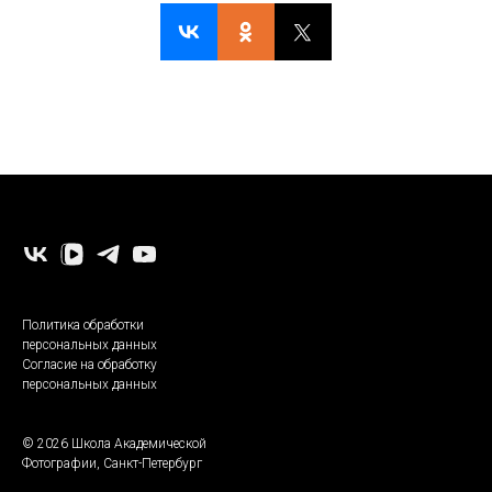
-
Политика обработки
персональных данных
Согласие на обработку
персональных данных
© 2026 Школа Академической
Фотографии, Санкт-Петербург