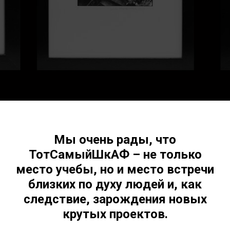
Мы очень рады, что
ТотСамыйШкАФ – не только
место учебы, но и место встречи
близких по духу людей и, как
следствие, зарождения новых
крутых проектов.