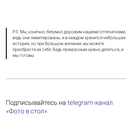
P.S. Мы, конечно, безумно дорожим нашими отпечатками,
ведь они лимитированы, и в каждом хранится небольшая
история, но при большом желании, вы можете
приобрести их себе. Ведь прекрасным нужно делиться, и
мы готовы.
Подписывайтесь на
telegram-канал
«Фото в стол»
.