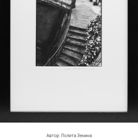
Автор: Лолита Зенина