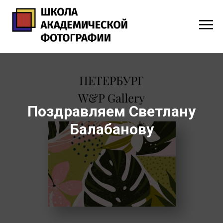
Поздравляем Светлану
Балабанову