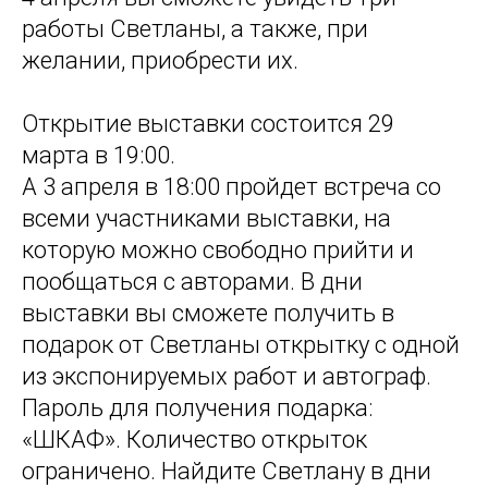
работы Светланы, а также, при
желании, приобрести их.
Открытие выставки состоится 29
марта в 19:00.
А 3 апреля в 18:00 пройдет встреча со
всеми участниками выставки, на
которую можно свободно прийти и
пообщаться с авторами. В дни
выставки вы сможете получить в
подарок от Светланы открытку с одной
из экспонируемых работ и автограф.
Пароль для получения подарка:
«ШКАФ». Количество открыток
ограничено. Найдите Светлану в дни