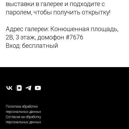
выставки в галерее и подходите с
паролем, чтобы получить открытку!
Адрес галереи: Конюшенная площадь,
2В, 3 этаж, домофон #7676
Вход: бесплатный
-
Политика обработки
персональных данных
Согласие на обработку
персональных данных