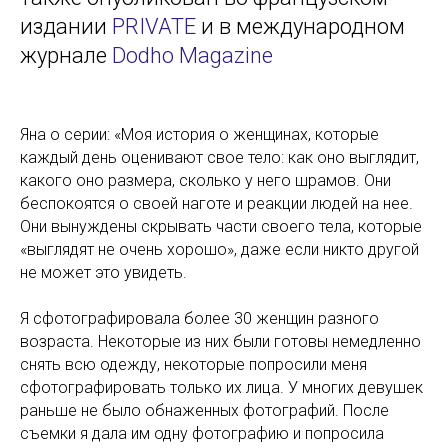
издании
PRIVATE
и в международном
журнале
Dodho Magazine
Яна о серии: «Моя история о женщинах, которые
каждый день оценивают свое тело: как оно выглядит,
какого оно размера, сколько у него шрамов. Они
беспокоятся о своей наготе и реакции людей на нее.
Они вынуждены скрывать части своего тела, которые
«выглядят не очень хорошо», даже если никто другой
не может это увидеть.
Я сфотографировала более 30 женщин разного
возраста. Некоторые из них были готовы немедленно
снять всю одежду, некоторые попросили меня
сфотографировать только их лица. У многих девушек
раньше не было обнаженных фотографий. После
съемки я дала им одну фотографию и попросила