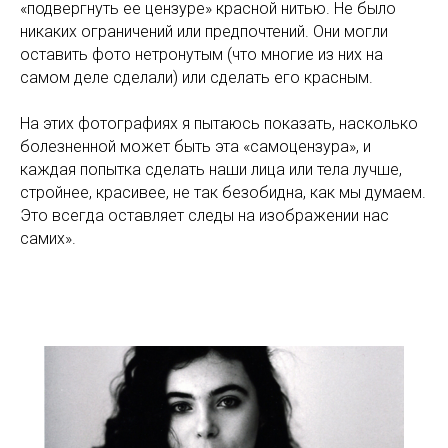
«подвергнуть ее цензуре» красной нитью. Не было
никаких ограничений или предпочтений. Они могли
оставить фото нетронутым (что многие из них на
самом деле сделали) или сделать его красным.
На этих фотографиях я пытаюсь показать, насколько
болезненной может быть эта «самоцензура», и
каждая попытка сделать наши лица или тела лучше,
стройнее, красивее, не так безобидна, как мы думаем.
Это всегда оставляет следы на изображении нас
самих».