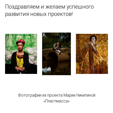
Поздравляем и желаем успешного
развития новых проектов!
Фотографии из проекта Марии Никитиной
«Пластмасса»