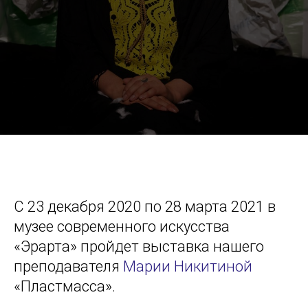
С 23 декабря 2020 по 28 марта 2021 в
музее современного искусства
«Эрарта» пройдет выставка нашего
преподавателя
Марии Никитиной
«Пластмасса».