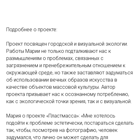
Подробнее о проекте:
Проект посвящен городской и визуальной экологии.
Работы Марии не только подталкивают нас к
размышлениям о проблемах, связанных с
загрязнением и пренебрежительным отношением к
окружающей среде, но также заставляют задуматься
об использовании вечных образов искусства в
качестве объектов массовой культуры. Автор
проекта призывает нас к осознанному потреблению,
как с экологической точки зрения, так и с визуальной.
Мария о проекте «Пластмасса»: «Мне хотелось
подойти к проблеме эстетически, постараться сделать
так, чтобы, посмотрев на фотографию, человек
задумался, что лично он может сделать для