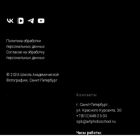
-
Политика обработки
персональных данных
Согласие на обработку
персональных данных
© 2026 Школа Академической
Фотографии, Санкт-Петербург
-
Контакты
г. Санкт-Петербург,
ул. Красного Курсанта, 30
+7(812)648-23-30
spb@artphotoschool.ru
Часы работы:
Пн-Чт: 17.00 - 22.00