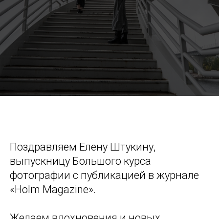
Поздравляем Елену Штукину,
выпускницу Большого курса
фотографии с публикацией в журнале
«Holm Magazine».
Желаем вдохновения и новых