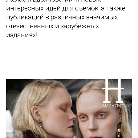
интересных идей для съемок, а также
публикаций в различных значимых
отечественных и зарубежных
изданиях!