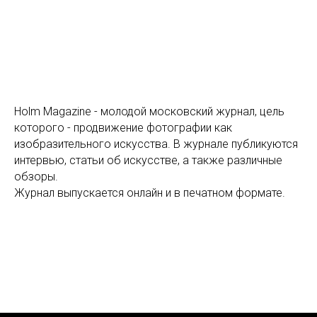
Holm Magazine - молодой московский журнал, цель
которого - продвижение фотографии как
изобразительного искусства. В журнале публикуются
интервью, статьи об искусстве, а также различные
обзоры.
Журнал выпускается онлайн и в печатном формате.