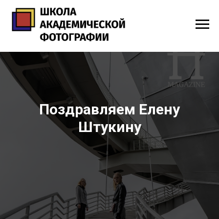
Поздравляем Елену
Штукину