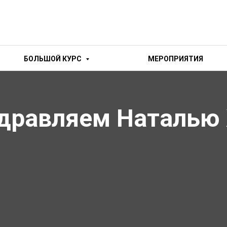
БОЛЬШОЙ КУРС
МЕРОПРИЯТИЯ
дравляем Наталью