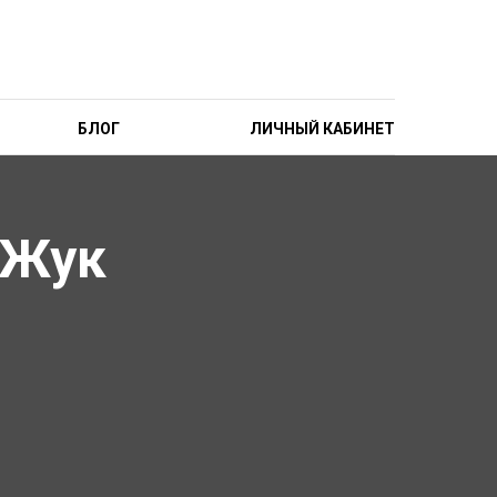
БЛОГ
ЛИЧНЫЙ КАБИНЕТ
 Жук