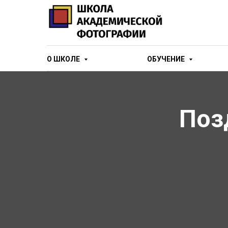
О ШКОЛЕ
ОБУЧЕНИЕ
Поз