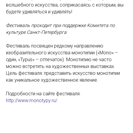
волшебного искусства, соприкасаясь с которым, вы
будете удивляться и удивлять!
Фестиваль проходит при поддержке Комитета по
культуре Санкт-Петербурга
Фестиваль посвящен редкому направлению
изобразительного искусства монотипии («Mono» –
один, «Typus» – отпечаток). Монотипию не часто
можно встретить на художественных выставках.
Цель фестиваля: представить искусство монотипии
как уникальное художественное явление.
Подробности на сайте фестиваля:
http://www.monotypy.ru/