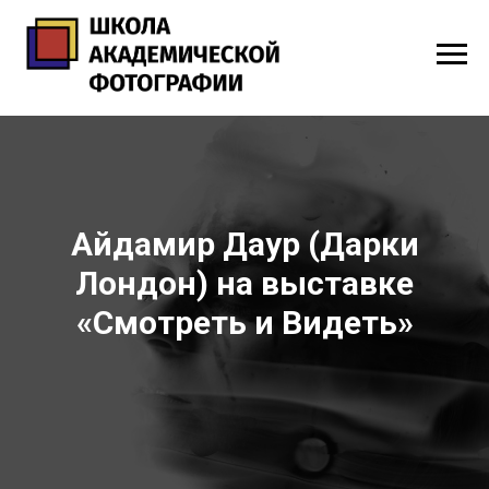
Айдамир Даур (Дарки
Лондон) на выставке
«Смотреть и Видеть»