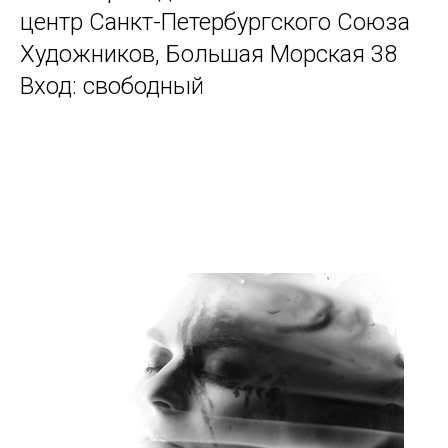
центр Санкт-Петербургского Союза
Художников, Большая Морская 38
Вход: свободный