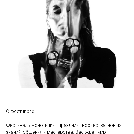
О фестивале:
Фестиваль монотипии - праздник творчества, новых
знаний, общения и мастерства. Вас ждет мир