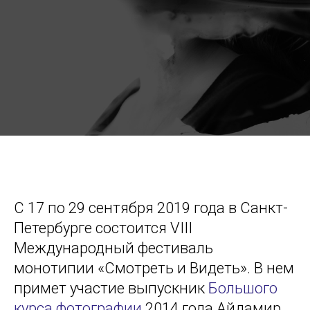
С 17 по 29 сентября 2019 года в Санкт-
Петербурге состоится VIII
Международный фестиваль
монотипии «Смотреть и Видеть». В нем
примет участие выпускник
Большого
курса фотографии
2014 года Айдамир