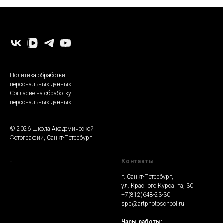
-
Политика обработки
персональных данных
Согласие на обработку
персональных данных
© 2026 Школа Академической
Фотографии, Санкт-Петербург
-
Контакты
г. Санкт-Петербург,
ул. Красного Курсанта, 30
+7(812)648-23-30
spb@artphotoschool.ru
Часы работы: