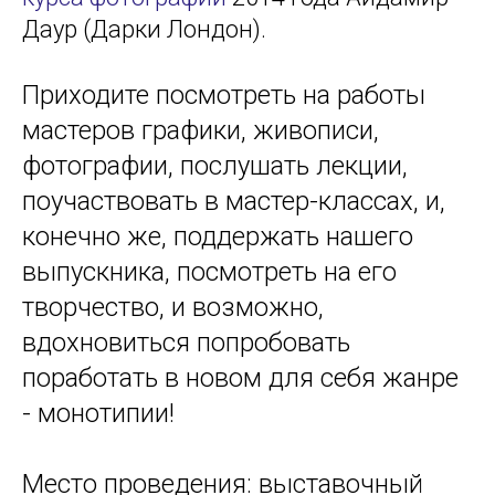
Даур (Дарки Лондон).
Приходите посмотреть на работы
мастеров графики, живописи,
фотографии, послушать лекции,
поучаствовать в мастер-классах, и,
конечно же, поддержать нашего
выпускника, посмотреть на его
творчество, и возможно,
вдохновиться попробовать
поработать в новом для себя жанре
- монотипии!
Место проведения: выставочный