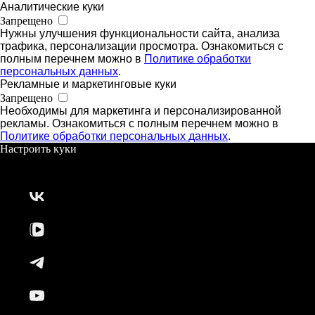
Аналитические куки
Запрещено
Нужны улучшения функциональности сайта, анализа
трафика, персонализации просмотра. Ознакомиться с
полным перечнем можно в
Политике обработки
персональных данных
.
Рекламные и маркетинговые куки
Запрещено
Необходимы для маркетинга и персонализированной
рекламы. Ознакомиться с полным перечнем можно в
Политике обработки персональных данных
.
Настроить куки