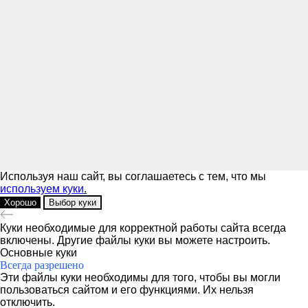
Используя наш сайт, вы соглашаетесь с тем, что мы
используем куки
.
Хорошо
Выбор куки
Куки необходимые для корректной работы сайта всегда
включены. Другие файлы куки вы можете настроить.
Основные куки
Всегда разрешено
Эти файлы куки необходимы для того, чтобы вы могли
пользоваться сайтом и его функциями. Их нельзя
отключить.