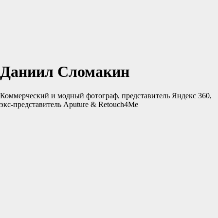
Даниил Сломакин
Коммерческий и модный фотограф, представитель Яндекс 360,
экс-представитель Aputure & Retouch4Me