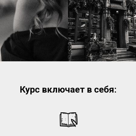
Курс включает в себя: