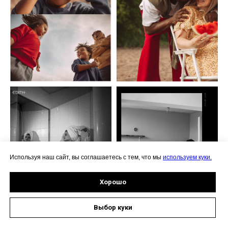
Используя наш сайт, вы соглашаетесь с тем, что мы
используем куки
.
Хорошо
Выбор куки