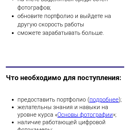
фотографов;
обновите портфолио и выйдете на
другую скорость работы
сможете зарабатывать больше.
Что необходимо для поступления:
предоставить портфолио (
подробнее
);
желательны знания и навыки на
уровне курса «
Основы фотографии
»;
наличие работающей цифровой
фотокамеры;