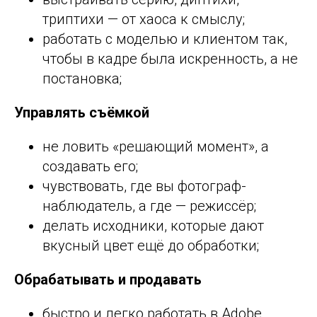
триптихи — от хаоса к смыслу;
работать с моделью и клиентом так,
чтобы в кадре была искренность, а не
постановка;
Управлять съёмкой
не ловить «решающий момент», а
создавать его;
чувствовать, где вы фотограф-
наблюдатель, а где — режиссёр;
делать исходники, которые дают
вкусный цвет ещё до обработки;
Обрабатывать и продавать
быстро и легко работать в Adobe