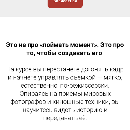
Записаться
Это не про «поймать момент». Это про
то, чтобы создавать его
.
На курсе вы перестанете догонять кадр
и начнете управлять съёмкой — мягко,
естественно, по-режиссерски.
Опираясь на приемы мировых
фотографов и киношные техники, вы
научитесь видеть историю и
передавать её.