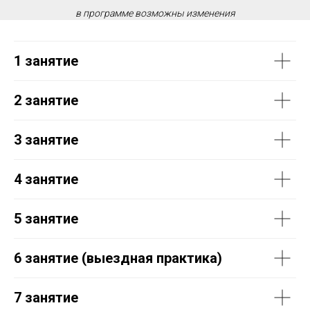
в программе возможны изменения
1 занятие
2 занятие
3 занятие
4 занятие
5 занятие
6 занятие (выездная практика)
7 занятие