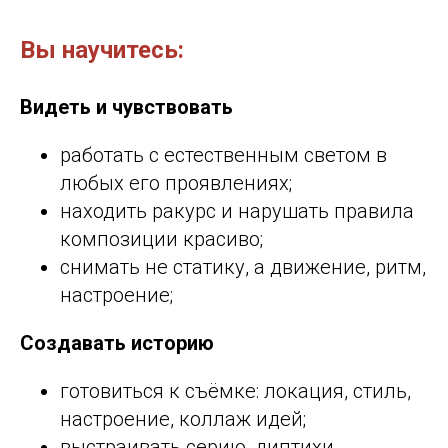
Вы научитесь:
Видеть и чувствовать
работать с естественным светом в
любых его проявлениях;
находить ракурс и нарушать правила
композиции красиво;
снимать не статику, а движение, ритм,
настроение;
Создавать историю
готовиться к съёмке: локация, стиль,
настроение, коллаж идей;
выстраивать серию, диптихи,