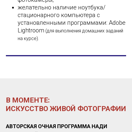
желательно наличие ноутбука/
стационарного компьютера с
установленными программами: Adobe
Lightroom
(для выполнения домашних заданий
на курсе).
В МОМЕНТЕ:
ИСКУССТВО ЖИВОЙ ФОТОГРАФИИ
АВТОРСКАЯ ОЧНАЯ ПРОГРАММА НАДИ