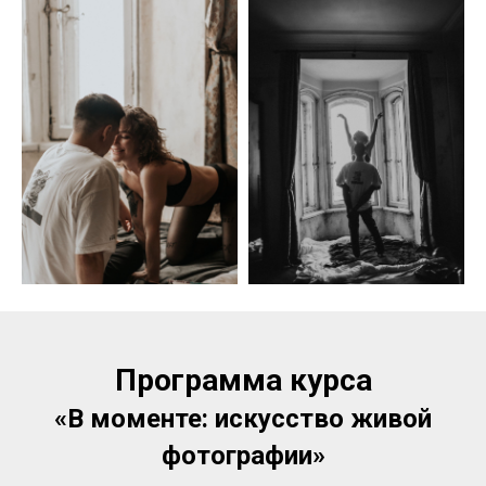
Программа курса
«В моменте: искусство живой
фотографии»