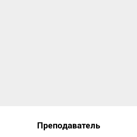
Преподаватель