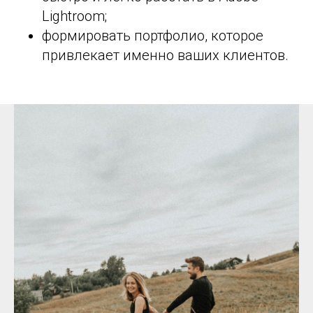
Lightroom;
формировать портфолио, которое
привлекает именно ваших клиентов.