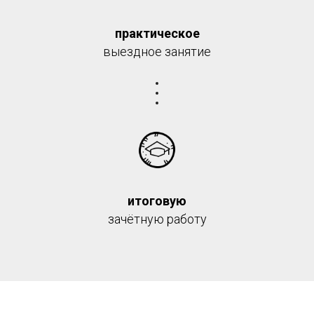
практическое
выездное занятие
итоговую
зачётную работу