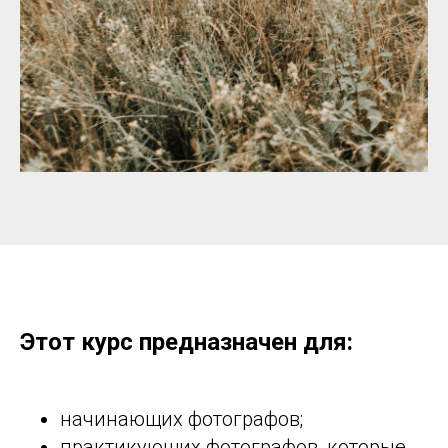
Этот курс предназначен для:
начинающих фотографов;
практикующих
фотографов
, которые