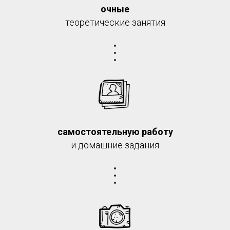
очные
теоретические занятия
самостоятельную
работу
и домашние задания