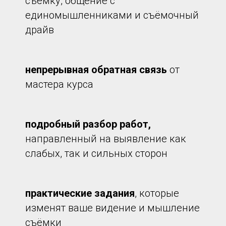
съёмку, общение с
единомышленниками и съёмочный
драйв
непрерывная обратная связь
от
мастера курса
подробный разбор работ,
направленный на выявление как
слабых, так и сильных сторон
практические задания
, которые
изменят ваше видение и мышление
съёмки