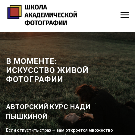
В МОМЕНТЕ:
ИСКУССТВО ЖИВОЙ
ФОТОГРАФИИ
АВТОРСКИЙ КУРС НАДИ
ПЫШКИНОЙ
Если отпустить страх — вам откроется множество