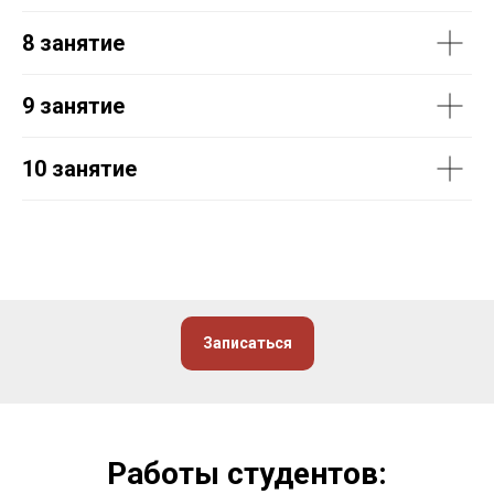
8 занятие
9 занятие
10 занятие
Записаться
Работы студентов: