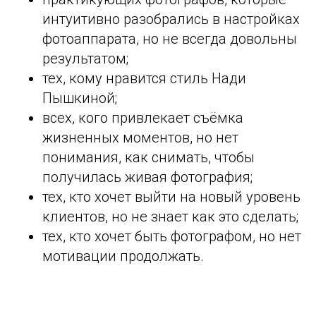
интуитивно разобрались в настройках
фотоаппарата, но не всегда довольны
результатом;
тех, кому нравится стиль Нади
Пышкиной;
всех, кого привлекает съёмка
жизненных моментов, но нет
понимания, как снимать, чтобы
получилась живая фотография;
тех, кто хочет выйти на новый уровень
клиентов, но не знает как это сделать;
тех, кто хочет быть фотографом, но нет
мотивации продолжать.