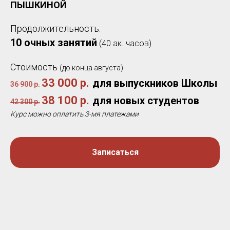
ПЫШКИНОЙ
Продолжительность:
10 очных занятий
(40 ак. часов)
Стоимость
:
(до конца августа)
33 000 р.
для выпускников Школы
36 900 р.
38 100 р.
для новых студентов
42 300 р.
Курс можно оплатить 3-мя платежами
Записаться