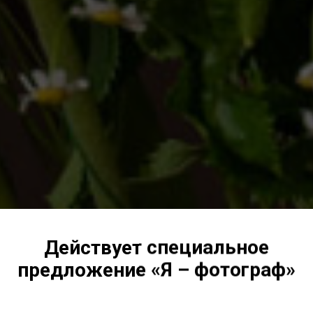
Действует специальное
предложение «Я – фотограф»