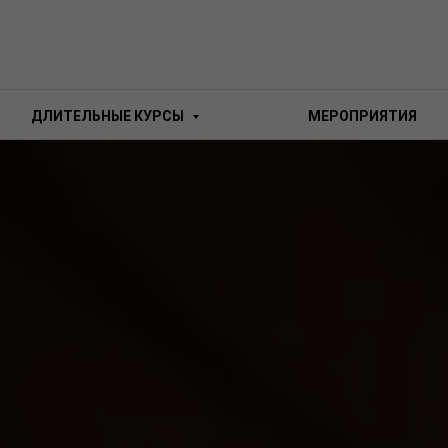
ДЛИТЕЛЬНЫЕ КУРСЫ
МЕРОПРИЯТИЯ