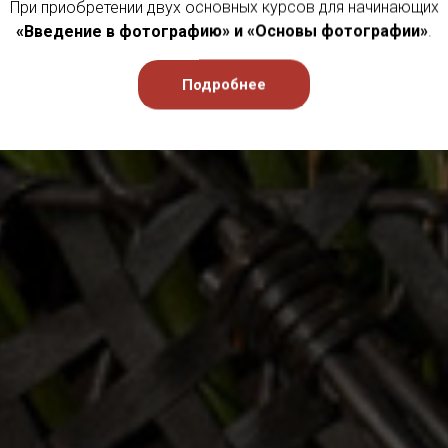
При приобретении двух основных курсов для начинающих
«Введение в фотографию» и «Основы фотографии»
.
Подробнее