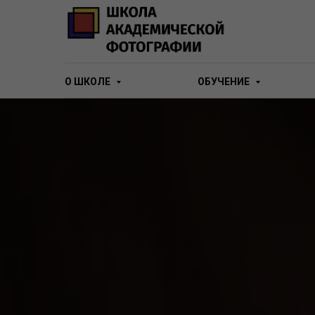
О ШКОЛЕ
ОБУЧЕНИЕ