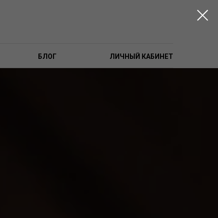
БЛОГ
ЛИЧНЫЙ КАБИНЕТ