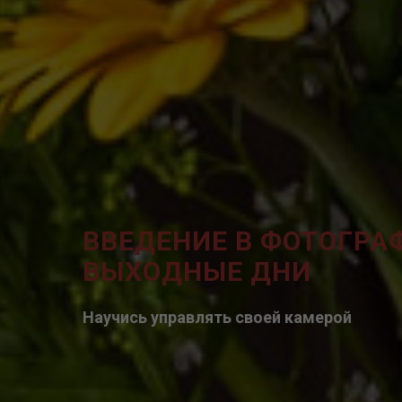
ВВЕДЕНИЕ В ФОТОГРА
ВЫХОДНЫЕ ДНИ
Научись управлять своей камерой