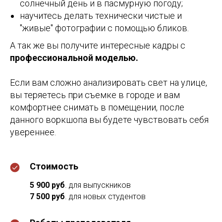
солнечный день и в пасмурную погоду;
научитесь делать технически чистые и
"живые" фотографии с помощью бликов.
А так же вы получите интересные кадры с
профессиональной моделью.
Если вам сложно анализировать свет на улице,
вы теряетесь при съемке в городе и вам
комфортнее снимать в помещении, после
данного воркшопа вы будете чувствовать себя
увереннее.
Стоимость
5 900 руб
. для выпускников
7 500 руб
.
для новых студентов