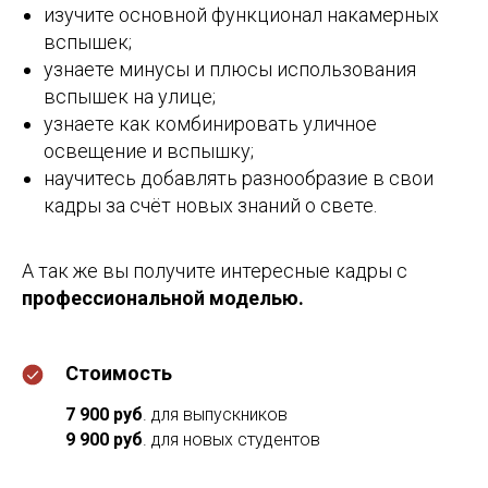
изучите основной функционал накамерных
вспышек;
узнаете минусы и плюсы использования
вспышек на улице;
узнаете как комбинировать уличное
освещение и вспышку;
научитесь добавлять разнообразие в свои
кадры за счёт новых знаний о свете.
А так же вы получите интересные кадры с
профессиональной моделью.
Стоимость
7 900 руб
. для выпускников
9 900 руб
.
для новых студентов