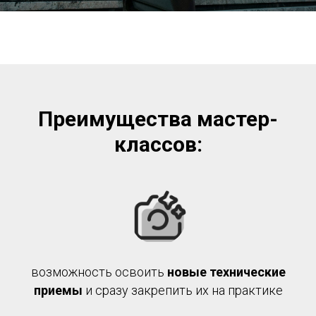
Преимущества мастер-
классов:
возможность освоить
новые технические
приемы
и сразу закрепить их на практике