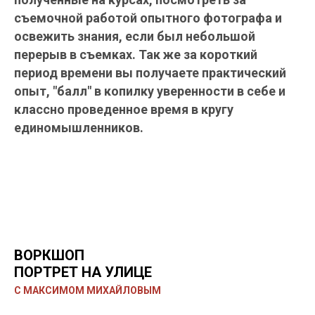
съемочной работой опытного фотографа и
освежить знания, если был небольшой
перерыв в съемках. Так же за короткий
период времени вы получаете практический
опыт, "балл" в копилку уверенности в себе и
классно проведенное время в кругу
единомышленников.
ВОРКШОП
ПОРТРЕТ НА УЛИЦЕ
С МАКСИМОМ МИХАЙЛОВЫМ