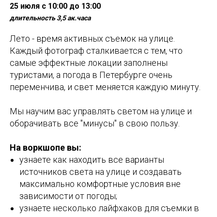
25 июля с 10:00 до 13:00
длительность 3,5 ак.часа
Лето - время активных съемок на улице.
Каждый фотограф сталкивается с тем, что
самые эффектные локации заполнены
туристами, а погода в Петербурге очень
переменчива, и свет меняется каждую минуту.
Мы научим вас управлять светом на улице и
оборачивать все "минусы" в свою пользу.
На воркшопе вы:
узнаете как находить все варианты
источников света на улице и создавать
максимально комфортные условия вне
зависимости от погоды;
узнаете несколько лайфхаков для съемки в