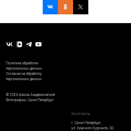
-
Политика обработки
персональных данных
Согласие на обработку
персональных данных
© 2026 Школа Академической
Фотографии, Санкт-Петербург
-
Контакты
г. Санкт-Петербург,
ул. Красного Курсанта, 30