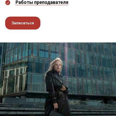
Работы преподавателя
Записаться