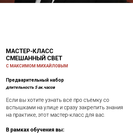
М
АСТЕР-КЛАСС
СМЕШАННЫЙ СВЕТ
С МАКСИМОМ МИХАЙЛОВЫМ
Предварительный набор
длительность 5 ак.часов
Если вы хотите узнать всё про съёмку со
вспышками на улице и сразу закрепить знания
на практике, этот мастер-класс для вас.
В рамках обучения вы: