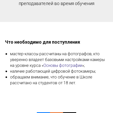
преподавателей во время обучения
Что необходимо для поступления
:
мастер-классы рассчитаны на фотографов, кто
уверенно владеет базовыми настройками камеры
на уровне курса «
Основы фотографии
»;
наличие работающей цифровой фотокамеры;
обращаем внимание, что обучение в Школе
рассчитано на студентов от 18 лет.