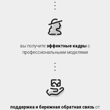
вы получите
эффектные кадры
с
профессиональными моделями
поддержка и бережная обратная связь
от