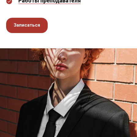
Работы преподавателя
Записаться